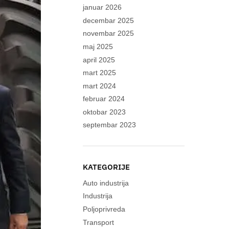
januar 2026
decembar 2025
novembar 2025
maj 2025
april 2025
mart 2025
mart 2024
februar 2024
oktobar 2023
septembar 2023
KATEGORIJE
Auto industrija
Industrija
Poljoprivreda
Transport