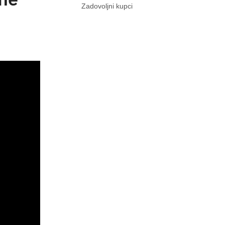
Zadovoljni kupci