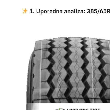
1. Uporedna analiza: 385/65