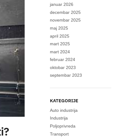
januar 2026
decembar 2025
novembar 2025
maj 2025
april 2025
mart 2025
mart 2024
februar 2024
oktobar 2023
septembar 2023
KATEGORIJE
Auto industrija
Industrija
Poljoprivreda
i?
Transport