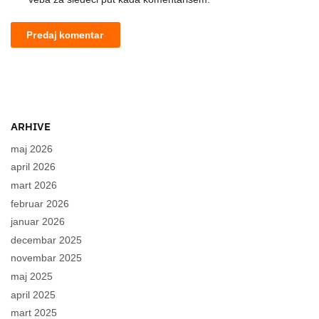
ARHIVE
maj 2026
april 2026
mart 2026
februar 2026
januar 2026
decembar 2025
novembar 2025
maj 2025
april 2025
mart 2025